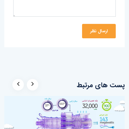
پست های مرتبط