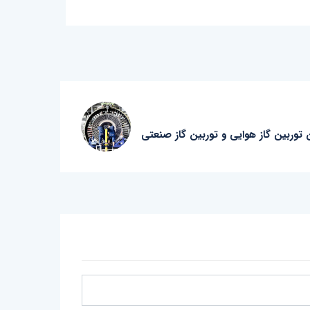
 توربین گاز هوایی و توربین گاز صنعتی