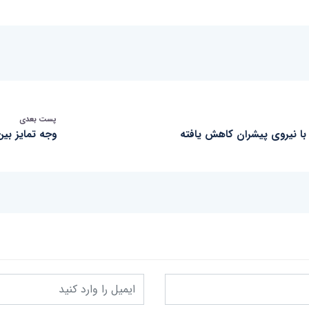
پست بعدی
با نیروی پیشران کاهش یافته
وجه تمایز بین