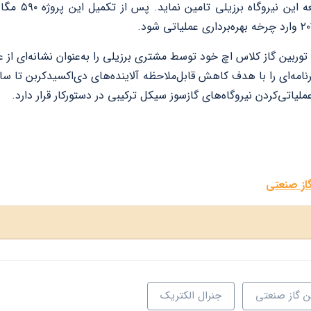
ژنراتورهای باز
وربین گاز کلاس اچ خود توسط مشتری برزیلی را به‌عنوان نشانه‌ای از 
لیاتی‌کردن نیروگاه‌های گازسوز سیکل ترکیبی در دستورکار قرار دارد.
گاز صنعتی
ن گاز صنعتی
جنرال الکتریک