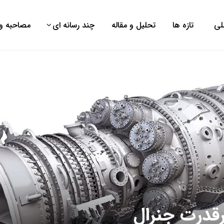
لی
تازه ها
تحلیل و مقاله
چند رسانه ای
مصاحبه و 
رقدرت جنرال