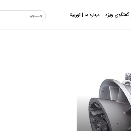
گفتگوی ویژه
درباره ما | توربینا