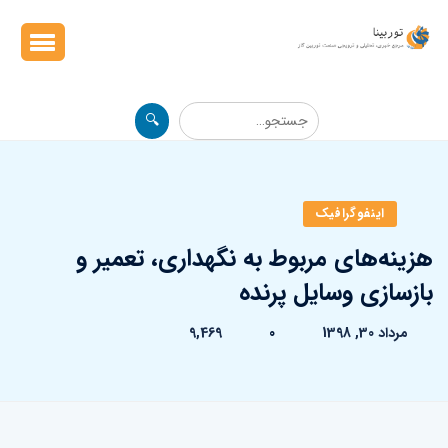
🔍
اینفوگرافیک
هزینه‌های مربوط به نگهداری، تعمیر و
بازسازی وسایل پرنده
مرداد 30, 1398
0
9,469