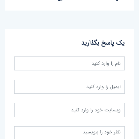
یک پاسخ بگذارید