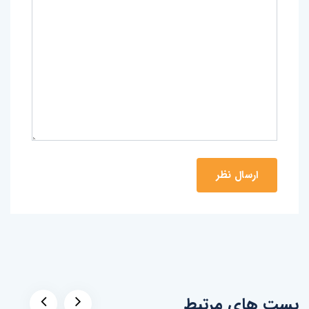
پست های مرتبط