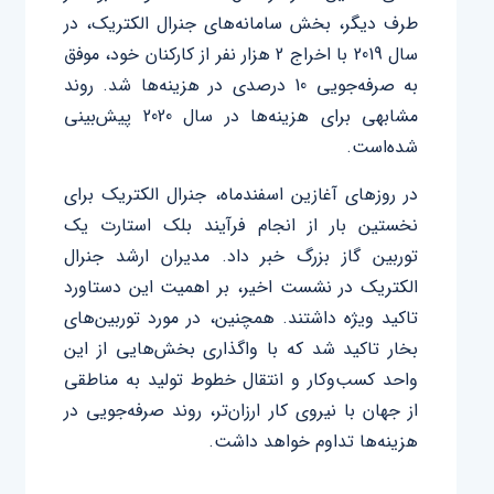
طرف دیگر، بخش سامانه‌های جنرال ‌الکتریک، در
سال 2019 با اخراج 2 هزار نفر از کارکنان خود، موفق
به صرفه‌جویی 10 درصدی در هزینه‌ها شد. روند
مشابهی برای هزینه‌ها در سال 2020 پیش‌بینی
شده‌است.
در روزهای آغازین اسفندماه، جنرال ‌الکتریک برای
نخستین بار از انجام فرآیند بلک‌ استارت یک
توربین گاز بزرگ خبر داد. مدیران ارشد جنرال
‌الکتریک در نشست اخیر، بر اهمیت این دستاورد
تاکید ویژه داشتند. همچنین، در مورد توربین‌های
بخار تاکید شد که با واگذاری بخش‌هایی از این
واحد کسب‌وکار و انتقال خطوط تولید به مناطقی
از جهان با نیروی کار ارزان‌تر، روند صرفه‌جویی در
هزینه‌ها تداوم خواهد داشت.