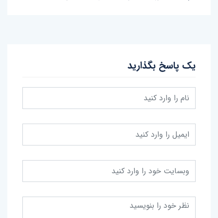
یک پاسخ بگذارید