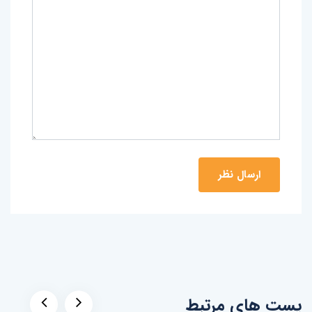
پست های مرتبط