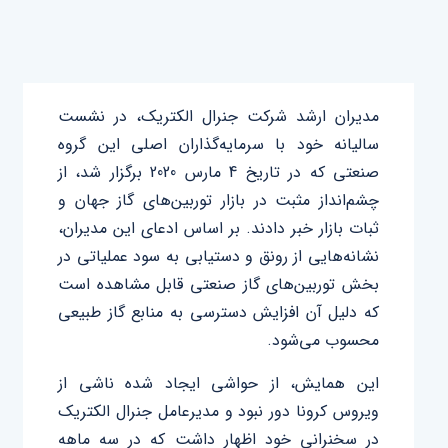
مدیران ارشد شرکت جنرال ‌‌الکتریک، در نشست
سالیانه خود با سرمایه‌گذاران اصلی این گروه
صنعتی که در تاریخ 4 مارس 2020 برگزار شد، از
چشم‌انداز مثبت در بازار توربین‌های گاز جهان و
ثبات بازار خبر دادند. بر اساس ادعای این مدیران،
نشانه‌هایی از رونق و دستیابی به سود عملیاتی در
بخش توربین‌های گاز صنعتی قابل مشاهده است
که دلیل آن افزایش دسترسی به منابع گاز طبیعی
محسوب می‌شود.
این همایش، از حواشی ایجاد شده ناشی از
ویروس کرونا دور نبود و مدیرعامل جنرال ­الکتریک
در سخنرانی خود اظهار داشت که در سه ماهه