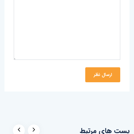
پست های مرتبط