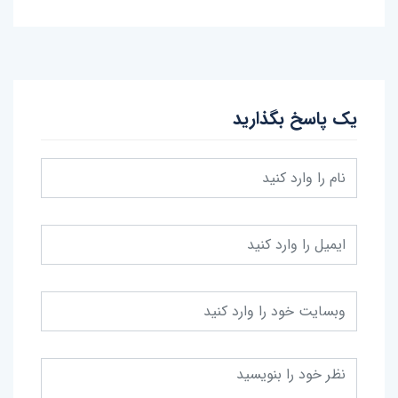
یک پاسخ بگذارید