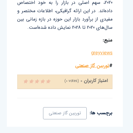
2020، سهم اصلی در بازار را به خود اختصاص
داده‌اند. در این ارائه گرافیکی، اطلاعات مختصر و
مفیدی از برآورد بازار این حوزه در بازه زمانی بین
سال‌های 2020 تا 2028 نمایش داده شده‌است.
منبع:
greyviews
#
توربین گاز صنعتی
امتیاز کاربران
0
(
0
votes)
برچسب ها:
توربین گاز صنعتی