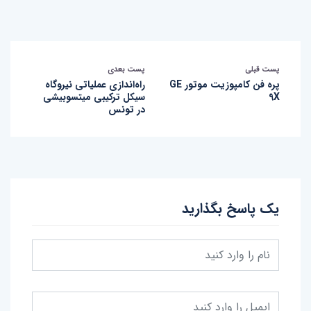
پست قبلی
پست بعدی
پره فن کامپوزیت موتور GE
راه‌اندازی عملیاتی نیروگاه
9X
سیکل ترکیبی میتسوبیشی
در تونس
یک پاسخ بگذارید