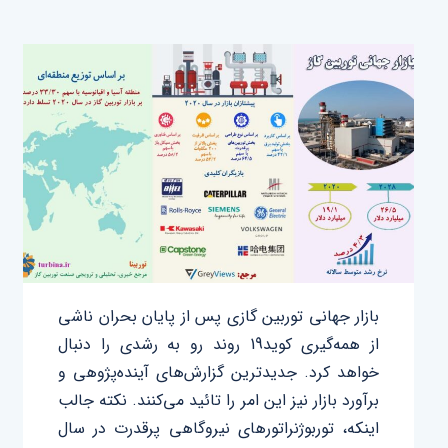
بازار جهانی توربین گازی پس از پایان بحران ناشی
از همه‌گیری کوید19 روند رو به رشدی را دنبال
خواهد کرد. جدیدترین گزارش‌های آینده‌پژوهی و
برآورد بازار نیز این امر را تائید می‌کنند. نکته جالب
اینکه، توربوژنراتورهای نیروگاهی پرقدرت در سال