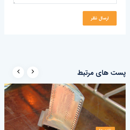
پست های مرتبط