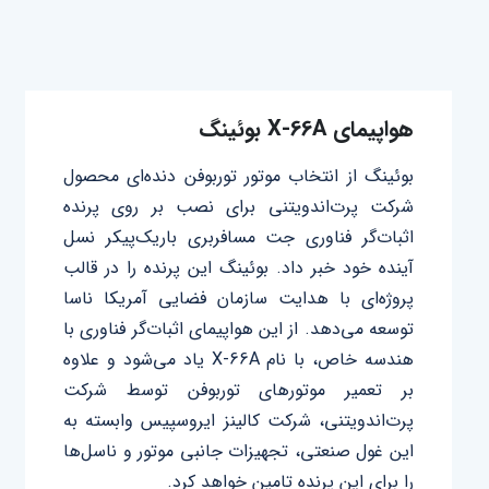
هواپیمای X-66A بوئینگ
بوئینگ از انتخاب موتور توربوفن دنده‌ای محصول
شرکت پرت‌اندویتنی برای نصب بر روی پرنده
اثبات‌گر فناوری جت مسافربری باریک‌پیکر نسل
آینده خود خبر داد. بوئینگ این پرنده را در قالب
پروژه‌ای با هدایت سازمان فضایی آمریکا ناسا
توسعه می‌دهد. از این هواپیمای اثبات‌گر فناوری با
هندسه خاص، با نام X-66A یاد می‌شود و علاوه
بر تعمیر موتورهای توربوفن توسط شرکت
پرت‌اندویتنی، شرکت کالینز ایروسپیس وابسته به
این غول صنعتی، تجهیزات جانبی موتور و ناسل‌ها
را برای این پرنده تامین خواهد کرد.