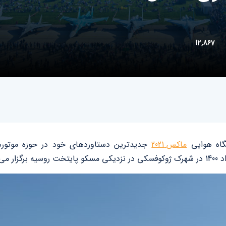
12,867
شگاه هوایی
ماکس 2021
جدیدترین دستاوردهای خود در حوزه موتورها