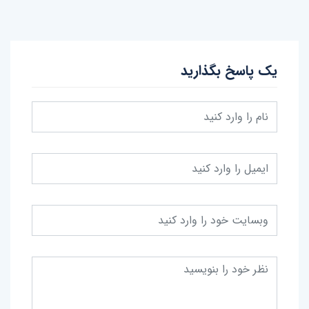
یک پاسخ بگذارید