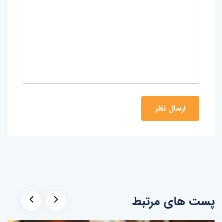
پست های مرتبط