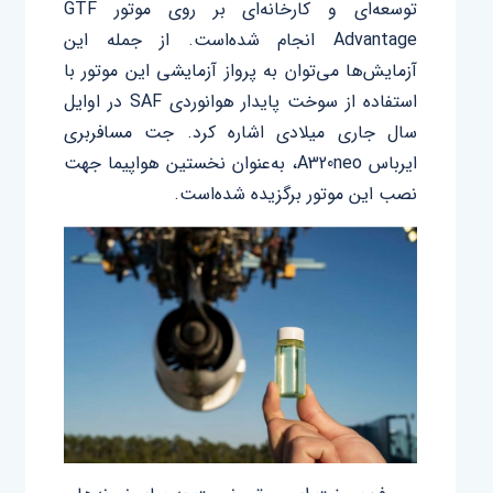
توسعه‌ای و کارخانه‌ای بر روی موتور GTF
Advantage انجام شده‌است. از جمله این
آزمایش‌ها می‌توان به پرواز آزمایشی این موتور با
استفاده از سوخت پایدار هوانوردی SAF در اوایل
سال جاری میلادی اشاره کرد. جت مسافربری
ایرباس A320neo، به‌عنوان نخستین هواپیما جهت
نصب این موتور برگزیده شده‌است.