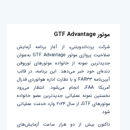
موتور GTF Advantage
شرکت پرت‌اندویتنی، از آغاز برنامه آزمایش
صلاحیت پروازی موتور GTF Advantage به‌عنوان
جدیدترین نمونه از خانواده موتورهای توربوفن
دنده‌ای خود خبر می‌دهد. این برنامه، در قالب
آیین‌نامه FAR33 و با نظارت اداره هوانوردی فدرال
آمریکا FAA،‌ انجام می‌شود. انتظار می‌رود
نخستین نمونه عملیاتی جدیدترین عضو خانواده
موتورهای GTF، از سال ۲۰۲۴ وارد خدمت عملیاتی
شود.
تاکنون بیش از دو هزار ساعت آزمایش‌های