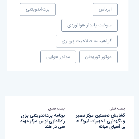
ایرباس
پرت‌اندویتنی
سوخت پایدار هوانوردی
گواهینامه صلاحیت پروازی
موتور توربوفن
موتور هوایی
پست قبلی
پست بعدی
گشایش نخستین مرکز تعمیر
برنامه پرت‌اندویتنی برای
و نگهداری تجهیزات نیروگاه
راه‌اندازی اولین مرکز مهند
ی آسیای میانه
سی در هند