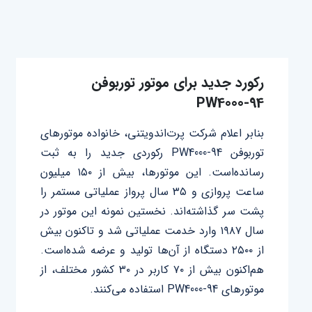
رکورد جدید برای موتور توربوفن
PW4000-94
بنابر اعلام شرکت پرت‌اندویتنی، خانواده موتورهای
توربوفن PW4000-94 رکوردی جدید را به ثبت
رسانده‌است. این موتورها، بیش از ۱۵۰ میلیون
ساعت پروازی و ۳۵ سال پرواز عملیاتی مستمر را
پشت سر گذاشته‌اند. نخستین نمونه این موتور در
سال ۱۹۸۷ وارد خدمت عملیاتی شد و تاکنون بیش
از ۲۵۰۰ دستگاه از آن‌ها تولید و عرضه شده‌است.
هم‌اکنون بیش از ۷۰ کاربر در ۳۰ کشور مختلف، از
موتورهای PW4000-94 استفاده می‌کنند.