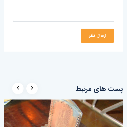
پست های مرتبط