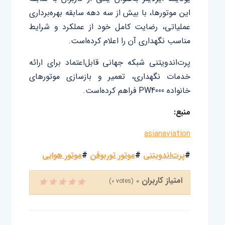
این موتورها، با بیش از سه دهه سابقه بهره‌برداری
عملیاتی، رضایت کامل خود از عملکرد و شرایط
مناسب نگهداری آن را اعلام کرده‌است.
پرت‌اندویتنی شبکه جهانی قابل‌اعتماد برای ارائه
خدمات نگهداری، تعمیر و بازسازی موتورهای
خانواده PW4000 فراهم کرده‌است.
منبع:
asianaviation
#
پرت‌اندویتنی
#
موتور توربوفن
#
موتور هوایی
امتیاز کاربران
0
(
0
votes)