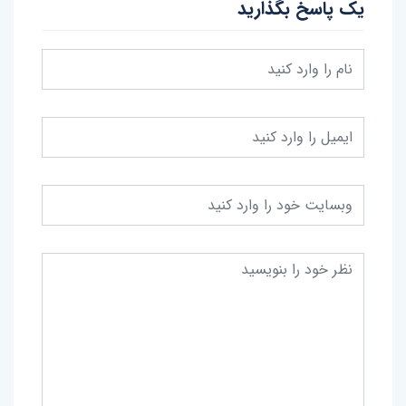
یک پاسخ بگذارید