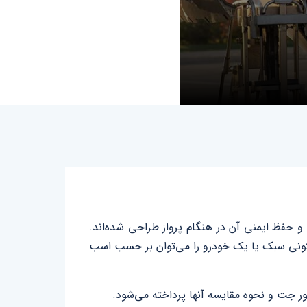
و حفظ ایمنی آن در هنگام پرواز طراحی شده‌اند.
ستونی سبک یا یک خودرو را می‌توان بر حسب اسب
ور جت و نحوه مقایسه آنها پرداخته می‌شود.