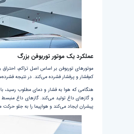
عملکرد یک موتور توربوفن بزرگ
موتورهای توربوفن بر اساس اصل تراکم، احتراق و
کم‌فشار و پرفشار فشرده می‌کند. در نتیجه فشرده‌
هنگامی که هوا به فشار و دمای مطلوب رسید، ب
و گازهای داغ تولید می‌کند. گازهای داغ منبسط‌ ش
پیشران ایجاد می‌کند و هواپیما را به جلو حرکت 