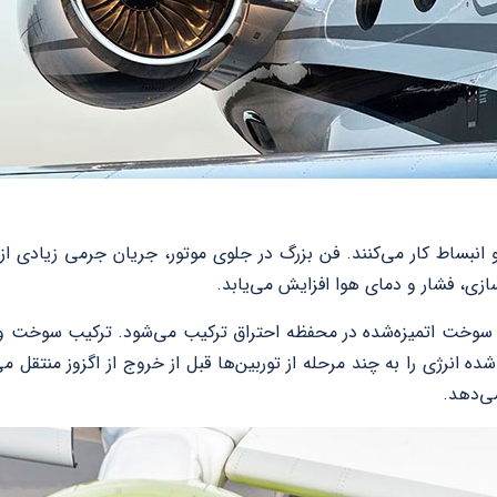
 انبساط کار می‌کنند. فن بزرگ در جلوی موتور، جریان جرمی زیادی ا
سازی، فشار و دمای هوا افزایش می‌یابد.
ا سوخت اتمیزه‌شده در محفظه احتراق ترکیب می‌شود. ترکیب سوخت 
ده انرژی را به چند مرحله از توربین‌ها قبل از خروج از اگزوز منتقل
می‌دهد.