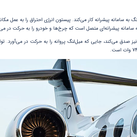
گ به سامانه پیشرانه کار می‌کند. پیستون انرژی احتراق را به عمل مکان
به سامانه پیشرانه‌ای متصل است که چرخ‌ها و خودرو را به حرکت در می‌آ
ز صدق می‌کند، جایی که میل‌لنگ پروانه را به حرکت در می‌آورد. 