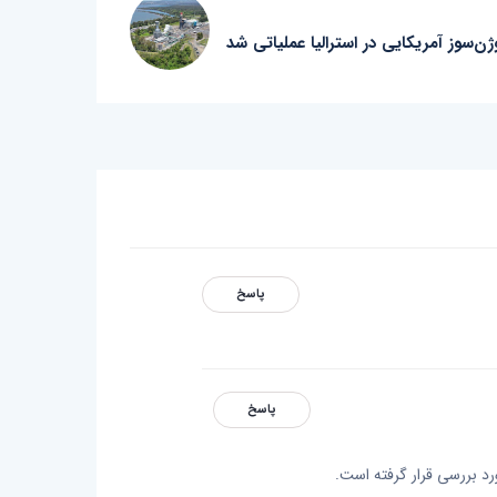
ژن‌سوز آمریکایی در استرالیا عملیاتی شد
پاسخ
پاسخ