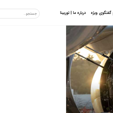
گفتگوی ویژه
درباره ما | توربینا