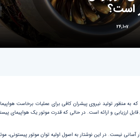
 است؟
24,107
که به منظور تولید نیروی پیشران کافی برای عملیات برخاست هواپیما 
قابل ارزیابی و ارائه است. در حالی که قدرت موتور یک هواپیمای پی
آسانی نیست. در این نوشتار به اصول اولیه توان موتور پیستونی، موت