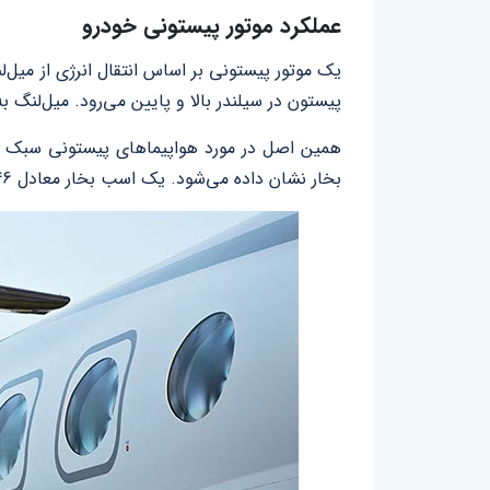
عملکرد موتور پیستونی خودرو
یک موتور پیستونی بر اساس انتقال انرژی از میل‌لن
پیستون در سیلندر بالا و پایین می‌رود. میل‌لنگ 
همین اصل در مورد هواپیماهای پیستونی سبک نی
بخار نشان داده می‌شود. یک اسب بخار معادل 746 وات است.