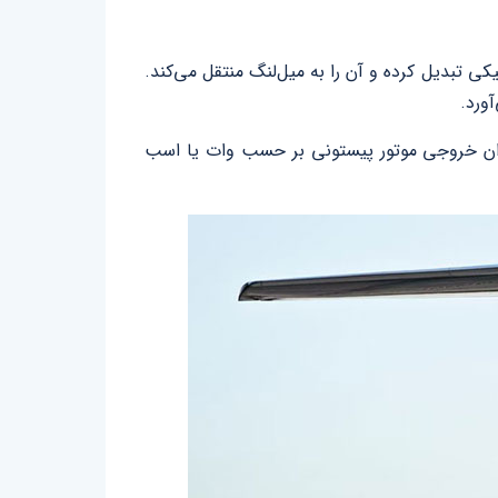
یکی تبدیل کرده و آن را به میل‌لنگ منتقل می‌کند.
ورد.
توان خروجی موتور پیستونی بر حسب وات یا اسب