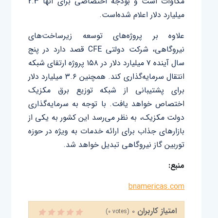
مگاوات است و بودجه اختصاصی برای آنها 2.3
میلیارد دلار اعلام شده‌است.
علاوه بر پروژه‌های توسعه زیرساخت‌های
نیروگاهی، شرکت دولتی CFE قصد دارد در پنج
سال آینده ۷ میلیارد دلار در ۱۵۸ پروژه ارتقای شبکه
انتقال سرمایه‌گذاری کند. همچنین ۳.۶ میلیارد دلار
برای پشتیبانی از شبکه توزیع برق مکزیک
اختصاص خواهد یافت. با توجه به سرمایه‌گذاری
دولت مکزیک، به نظر می‌رسد این کشور به یکی از
بازار‌های جذاب برای ارائه خدمات به ویژه در حوزه
توربین گاز نیروگاهی تبدیل خواهد شد.
منبع:
bnamericas.com
امتیاز کاربران
0
(
0
votes)