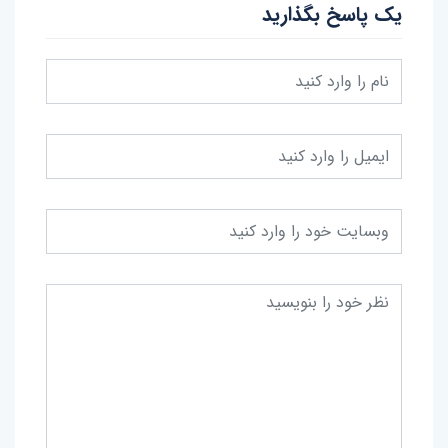
یک پاسخ بگذارید