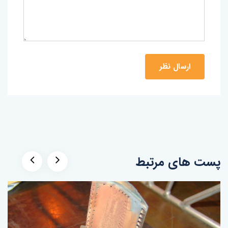
پست های مرتبط