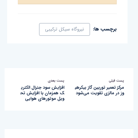
برچسب ها:
نیروگاه سیکل ترکیبی
پست قبلی
پست بعدی
مرکز تعمیر توربین گاز بیکرهی
افزایش سود جنرال الکتری
وز در مالزی تقویت می‌شود
ک همزمان با افزایش تح
ویل موتور‌های هوایی