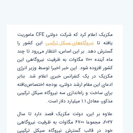
مکزیک اعلام ‌کرد که شرکت دولتی CFE ماموریت
یافته تا
نیروگاه‌های سیکل‌ ترکیبی
این کشور را
گسترش ‌دهد. بر این ‌اساس، انتظار می‌رود تا چند
ماه آینده 1100 مگاوات به ‌ظرفیت نیروگاهی این
کشور افزوده ‌شود. این ‌خبر اخیرا توسط وزیر انرژی
مکزیک در یک کنفرانس خبری اعلام شد. بنابر
ادعای این مقام ارشد دولتی، بودجه اختصاص‌یافته
برای ساخت و راه‌اندازی سه نیروگاه سیکل ترکیبی
مذکور، معادل 1.1 میلیارد دلار است.
علاوه ‌بر این، دولت مکزیک قصد دارد تا سال
2027، مجموعا 6700 مگاوات به ظرفیت نیروگاهی
خود در قالب گسترش نیروگاه سیکل ترکیبی