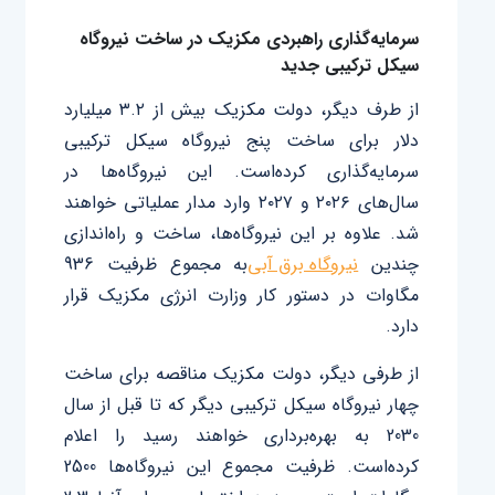
سرمایه‌گذاری راهبردی مکزیک در ساخت نیروگاه
سیکل ترکیبی جدید
از طرف دیگر، دولت مکزیک بیش از ۳.۲ میلیارد
دلار برای ساخت پنج نیروگاه سیکل ترکیبی
سرمایه‌گذاری کرده‌است. این نیروگاه‌ها در
سال‌های ۲۰۲۶ و ۲۰۲۷ وارد مدار عملیاتی خواهند
شد. علاوه‌ بر این نیروگاه‌ها، ساخت و راه‌اندازی
چندین
نیروگاه برق ‌آبی
به مجموع ظرفیت 936
مگاوات در دستور کار وزارت انرژی مکزیک قرار
‌دارد.
از طرفی دیگر، دولت مکزیک مناقصه برای ساخت
چهار نیروگاه سیکل‌ ترکیبی دیگر که تا قبل از سال
2030 به بهره‌برداری خواهند رسید را اعلام‌
کرده‌است. ظرفیت مجموع این نیروگاه‌ها 2500